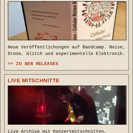
Neue Veröffentlichungen auf Bandcamp. Noise,
Drone, Glitch und experimentelle Elektronik.
>> ZU DEN RELEASES
LIVE MITSCHNITTE
Live Archive mit Konzertmitschnitten,