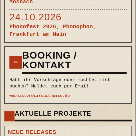
Mosbach
24.10.2026
Phonofest 2026, Phonophon,
Frankfurt am Main
BOOKING /
✉
KONTAKT
Habt ihr Vorschläge oder möchtet mich
buchen? Meldet euch per Email
AKTUELLE PROJEKTE
NEUE RELEASES