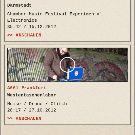
Darmstadt
Chamber Music Festival Experimental
Electronics
35:42 / 15.12.2012
>> ANSCHAUEN
A661 Frankfurt
Westentaschenlabor
Noise / Drone / Glitch
28:17 / 27.10.2012
>> ANSCHAUEN