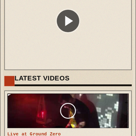
LATEST VIDEOS
Live at Ground Zero