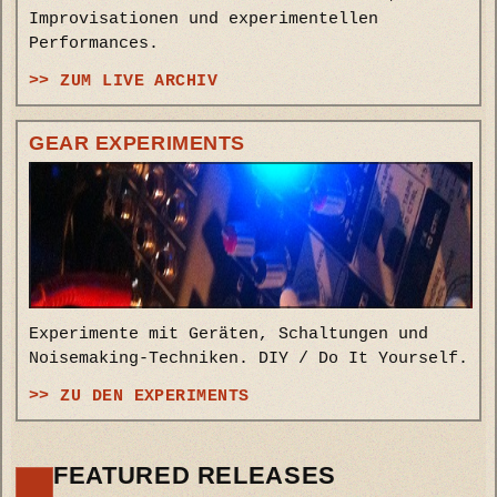
Improvisationen und experimentellen
Performances.
>> ZUM LIVE ARCHIV
GEAR EXPERIMENTS
Experimente mit Geräten, Schaltungen und
Noisemaking-Techniken. DIY / Do It Yourself.
>> ZU DEN EXPERIMENTS
FEATURED RELEASES