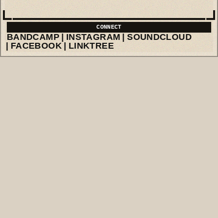
BANDCAMP
INSTAGRAM
SOUNDCLOUD
FACEBOOK
LINKTREE